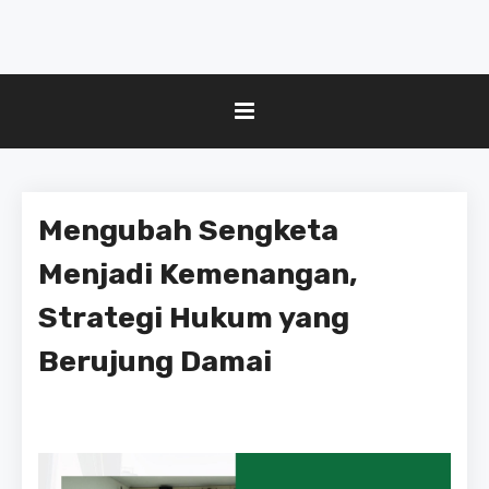
Mengubah Sengketa
Menjadi Kemenangan,
Strategi Hukum yang
Berujung Damai