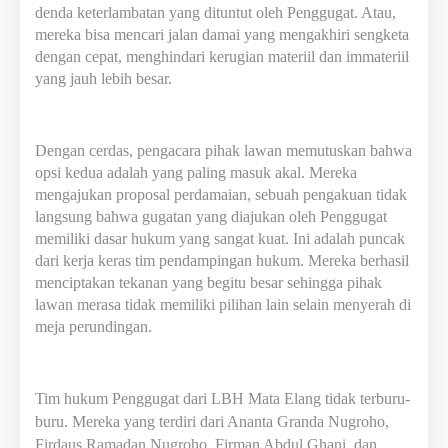
denda keterlambatan yang dituntut oleh Penggugat. Atau,
mereka bisa mencari jalan damai yang mengakhiri sengketa
dengan cepat, menghindari kerugian materiil dan immateriil
yang jauh lebih besar.
Dengan cerdas, pengacara pihak lawan memutuskan bahwa
opsi kedua adalah yang paling masuk akal. Mereka
mengajukan proposal perdamaian, sebuah pengakuan tidak
langsung bahwa gugatan yang diajukan oleh Penggugat
memiliki dasar hukum yang sangat kuat. Ini adalah puncak
dari kerja keras tim pendampingan hukum. Mereka berhasil
menciptakan tekanan yang begitu besar sehingga pihak
lawan merasa tidak memiliki pilihan lain selain menyerah di
meja perundingan.
Tim hukum Penggugat dari LBH Mata Elang tidak terburu-
buru. Mereka yang terdiri dari Ananta Granda Nugroho,
Firdaus Ramadan Nugroho, Firman Abdul Ghani, dan