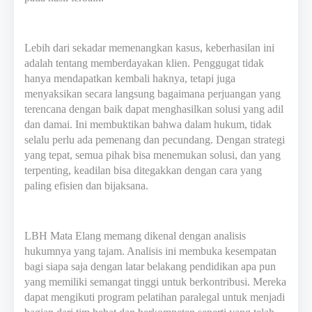
Lebih dari sekadar memenangkan kasus, keberhasilan ini
adalah tentang memberdayakan klien. Penggugat tidak
hanya mendapatkan kembali haknya, tetapi juga
menyaksikan secara langsung bagaimana perjuangan yang
terencana dengan baik dapat menghasilkan solusi yang adil
dan damai. Ini membuktikan bahwa dalam hukum, tidak
selalu perlu ada pemenang dan pecundang. Dengan strategi
yang tepat, semua pihak bisa menemukan solusi, dan yang
terpenting, keadilan bisa ditegakkan dengan cara yang
paling efisien dan bijaksana.
LBH Mata Elang memang dikenal dengan analisis
hukumnya yang tajam. Analisis ini membuka kesempatan
bagi siapa saja dengan latar belakang pendidikan apa pun
yang memiliki semangat tinggi untuk berkontribusi. Mereka
dapat mengikuti program pelatihan paralegal untuk menjadi