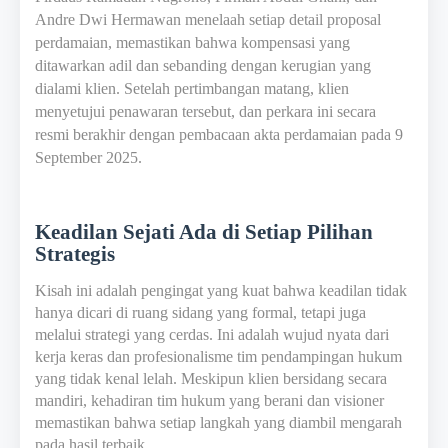
Andre Dwi Hermawan menelaah setiap detail proposal
perdamaian, memastikan bahwa kompensasi yang
ditawarkan adil dan sebanding dengan kerugian yang
dialami klien. Setelah pertimbangan matang, klien
menyetujui penawaran tersebut, dan perkara ini secara
resmi berakhir dengan pembacaan akta perdamaian pada 9
September 2025.
Keadilan Sejati Ada di Setiap Pilihan
Strategis
Kisah ini adalah pengingat yang kuat bahwa keadilan tidak
hanya dicari di ruang sidang yang formal, tetapi juga
melalui strategi yang cerdas. Ini adalah wujud nyata dari
kerja keras dan profesionalisme tim pendampingan hukum
yang tidak kenal lelah. Meskipun klien bersidang secara
mandiri, kehadiran tim hukum yang berani dan visioner
memastikan bahwa setiap langkah yang diambil mengarah
pada hasil terbaik.