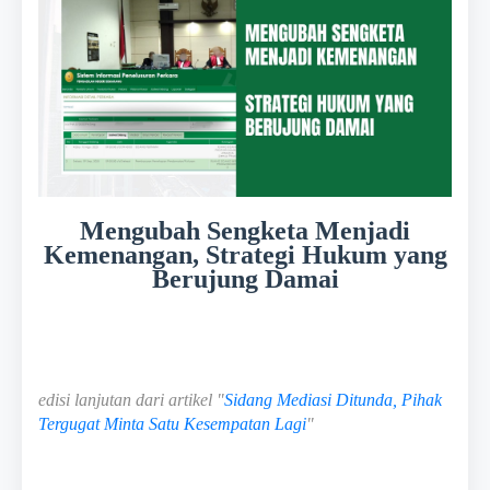
Mengubah Sengketa Menjadi
Kemenangan, Strategi Hukum yang
Berujung Damai
edisi lanjutan dari artikel "
Sidang Mediasi Ditunda, Pihak
Tergugat Minta Satu Kesempatan Lagi
"