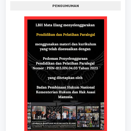
PENGUMUMAN