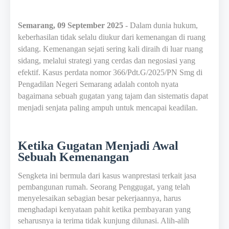
Semarang, 09 September 2025
- Dalam dunia hukum,
keberhasilan tidak selalu diukur dari kemenangan di ruang
sidang. Kemenangan sejati sering kali diraih di luar ruang
sidang, melalui strategi yang cerdas dan negosiasi yang
efektif. Kasus perdata nomor 366/Pdt.G/2025/PN Smg di
Pengadilan Negeri Semarang adalah contoh nyata
bagaimana sebuah gugatan yang tajam dan sistematis dapat
menjadi senjata paling ampuh untuk mencapai keadilan.
Ketika Gugatan Menjadi Awal
Sebuah Kemenangan
Sengketa ini bermula dari kasus wanprestasi terkait jasa
pembangunan rumah. Seorang Penggugat, yang telah
menyelesaikan sebagian besar pekerjaannya, harus
menghadapi kenyataan pahit ketika pembayaran yang
seharusnya ia terima tidak kunjung dilunasi. Alih-alih