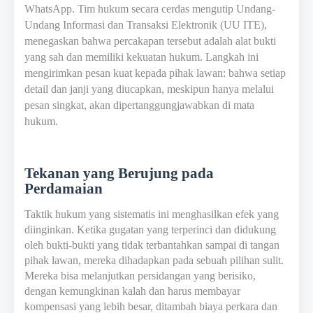
WhatsApp. Tim hukum secara cerdas mengutip Undang-
Undang Informasi dan Transaksi Elektronik (UU ITE),
menegaskan bahwa percakapan tersebut adalah alat bukti
yang sah dan memiliki kekuatan hukum. Langkah ini
mengirimkan pesan kuat kepada pihak lawan: bahwa setiap
detail dan janji yang diucapkan, meskipun hanya melalui
pesan singkat, akan dipertanggungjawabkan di mata
hukum.
Tekanan yang Berujung pada
Perdamaian
Taktik hukum yang sistematis ini menghasilkan efek yang
diinginkan. Ketika gugatan yang terperinci dan didukung
oleh bukti-bukti yang tidak terbantahkan sampai di tangan
pihak lawan, mereka dihadapkan pada sebuah pilihan sulit.
Mereka bisa melanjutkan persidangan yang berisiko,
dengan kemungkinan kalah dan harus membayar
kompensasi yang lebih besar, ditambah biaya perkara dan