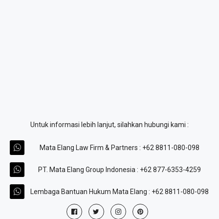
Untuk informasi lebih lanjut, silahkan hubungi kami :
Mata Elang Law Firm & Partners : +62 8811-080-098
PT. Mata Elang Group Indonesia : +62 877-6353-4259
Lembaga Bantuan Hukum Mata Elang : +62 8811-080-098