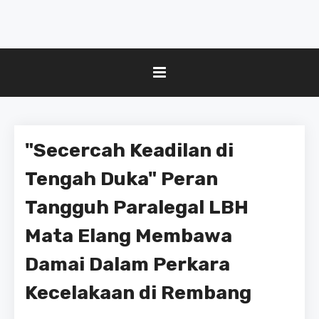
"Secercah Keadilan di
Tengah Duka" Peran
Tangguh Paralegal LBH
Mata Elang Membawa
Damai Dalam Perkara
Kecelakaan di Rembang