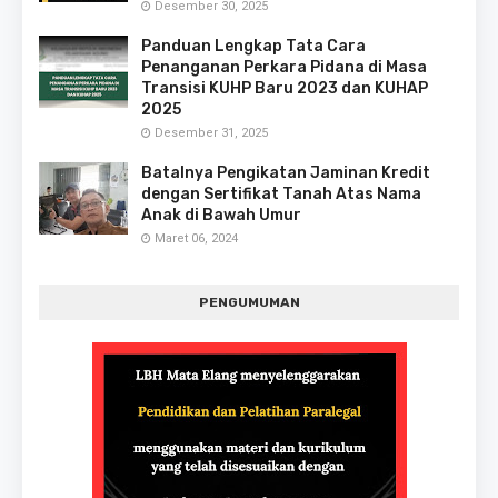
Desember 30, 2025
Panduan Lengkap Tata Cara
Penanganan Perkara Pidana di Masa
Transisi KUHP Baru 2023 dan KUHAP
2025
Desember 31, 2025
Batalnya Pengikatan Jaminan Kredit
dengan Sertifikat Tanah Atas Nama
Anak di Bawah Umur
Maret 06, 2024
PENGUMUMAN