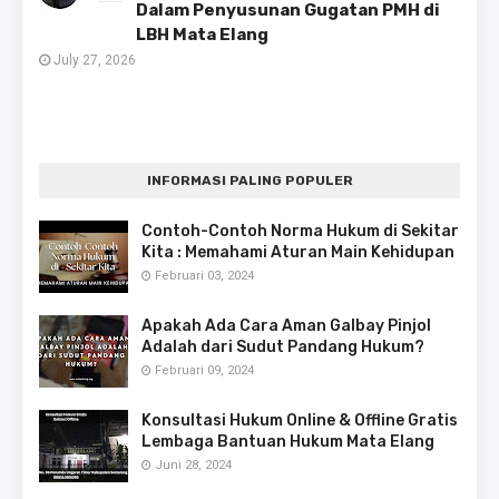
Dalam Penyusunan Gugatan PMH di
LBH Mata Elang
July 27, 2026
INFORMASI PALING POPULER
Contoh-Contoh Norma Hukum di Sekitar
Kita : Memahami Aturan Main Kehidupan
Februari 03, 2024
Apakah Ada Cara Aman Galbay Pinjol
Adalah dari Sudut Pandang Hukum?
Februari 09, 2024
Konsultasi Hukum Online & Offline Gratis
Lembaga Bantuan Hukum Mata Elang
Juni 28, 2024