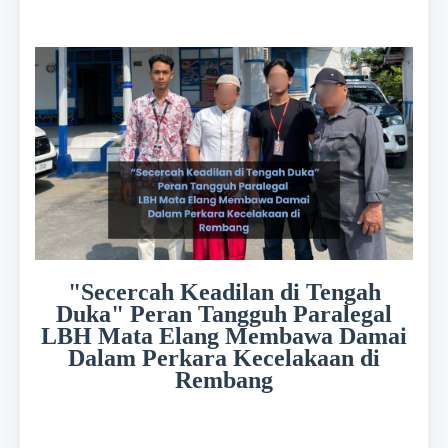
"Secercah Keadilan di Tengah
Duka" Peran Tangguh Paralegal
LBH Mata Elang Membawa Damai
Dalam Perkara Kecelakaan di
Rembang