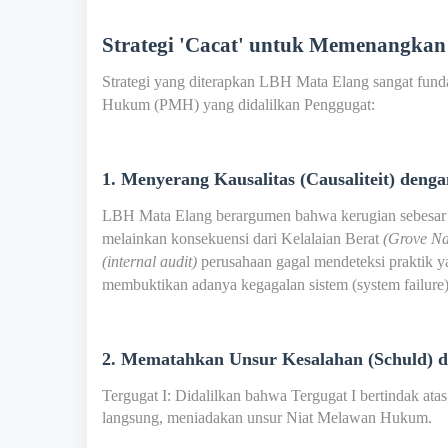
Strategi 'Cacat' untuk Memenangkan
Strategi yang diterapkan LBH Mata Elang sangat fund
Hukum (PMH) yang didalilkan Penggugat:
1. Menyerang Kausalitas (Causaliteit) deng
LBH Mata Elang berargumen bahwa kerugian sebesar Rp
melainkan konsekuensi dari Kelalaian Berat
(Grove Na
(internal audit)
perusahaan gagal mendeteksi praktik y
membuktikan adanya kegagalan sistem (system failure)
2. Mematahkan Unsur Kesalahan (Schuld) da
Tergugat I: Didalilkan bahwa Tergugat I bertindak ata
langsung, meniadakan unsur Niat Melawan Hukum.