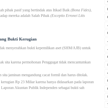
h pihak pasif yang bertindak atas Itikad Baik
(Bona Fides)
,
rhadap mereka adalah Salah Pihak
(Exceptio Erronei Litis
ang Bukti Kerugian
dak menyerahkan bukti kepemilikan aset (SHM/AJB) untuk
k sita karena permohonan Penggugat tidak mencantumkan
ita jaminan mengandung cacat formil dan harus ditolak.
erugian Rp 23 Miliar karena hanya didasarkan pada laporan
 Laporan Akuntan Publik Independen sebagai bukti sah