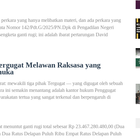
 perkara yang hanya melibatkan materi, dan ada perkara yang
rdata Nomor 142/Pdt.G/2025/PN.Dpk di Pengadilan Negeri
ngketa ganti rugi; ini adalah ibarat pertarungan David
ergugat Melawan Raksasa yang
muka
t: mewakili tiga pihak Tergugat — yang digugat oleh sebuah
ra ini semakin menantang adalah kantor hukum Penggugat
rakatan tertua yang sangat terkenal dan berpengaruh di
t menuntut ganti rugi total sebesar Rp 23.467.280.480,00 (Dua
ta Dua Ratus Delapan Puluh Ribu Empat Ratus Delapan Puluh