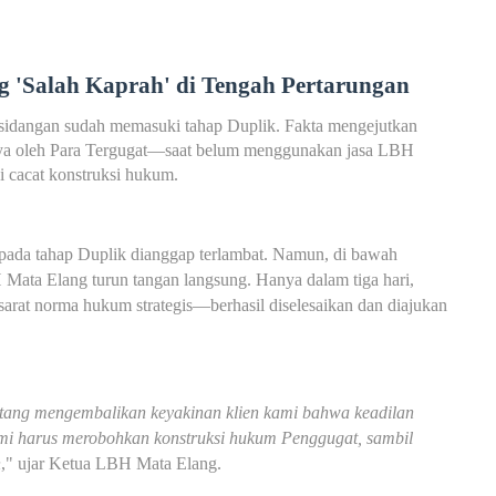
 'Salah Kaprah' di Tengah Pertarungan
rsidangan sudah memasuki tahap Duplik. Fakta mengejutkan
ya oleh Para Tergugat—saat belum menggunakan jasa LBH
 cacat konstruksi hukum.
pada tahap Duplik dianggap terlambat. Namun, di bawah
Mata Elang turun tangan langsung. Hanya dalam tiga hari,
sarat norma hukum strategis—berhasil diselesaikan dan diajukan
ntang mengembalikan keyakinan klien kami bahwa keadilan
ami harus merobohkan konstruksi hukum Penggugat, sambil
h
," ujar Ketua LBH Mata Elang.