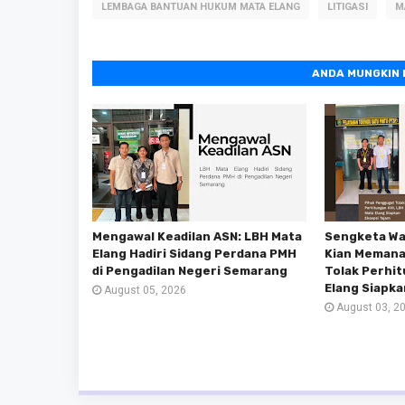
LEMBAGA BANTUAN HUKUM MATA ELANG
LITIGASI
M
ANDA MUNGKIN 
Mengawal Keadilan ASN: LBH Mata
Sengketa Wa
Elang Hadiri Sidang Perdana PMH
Kian Memana
di Pengadilan Negeri Semarang
Tolak Perhit
Elang Siapka
August 05, 2026
August 03, 2