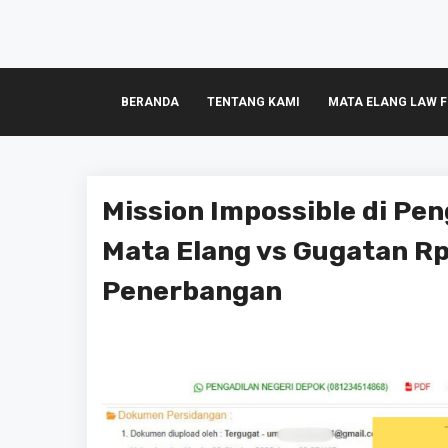
BERANDA
TENTANG KAMI
MATA ELANG LAW F
Mission Impossible di Pe
Mata Elang vs Gugatan Rp 
Penerbangan