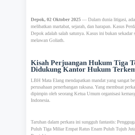
Depok, 02 Oktober 2025
— Dalam dunia litigasi, ada
melibatkan martabat, sejarah, dan harapan. Kasus Pe
Depok adalah salah satunya. Kasus ini bukan sekadar se
melawan Goliath.
Kisah Perjuangan Hukum Tiga T
Didukung Kantor Hukum Terke
LBH Mata Elang mendapatkan mandat yang sangat bera
perusahaan penerbangan raksasa. Yang membuat perka
dipimpin oleh seorang Ketua Umum organisasi kemasya
Indonesia.
Taruhan dalam perkara ini sungguh fantastis: Pengguga
Puluh Tiga Miliar Empat Ratus Enam Puluh Tujuh Ju