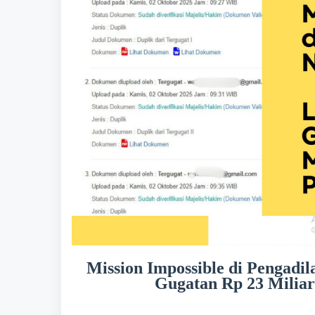
Mission Impossible di Pengadi
Gugatan Rp 23 Milia