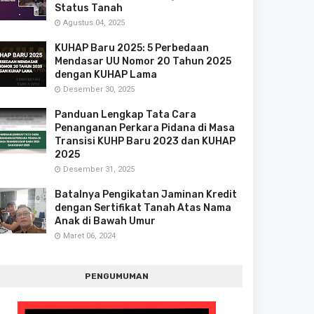
Status Tanah
Agustus 04, 2025
KUHAP Baru 2025: 5 Perbedaan
Mendasar UU Nomor 20 Tahun 2025
dengan KUHAP Lama
Desember 30, 2025
Panduan Lengkap Tata Cara
Penanganan Perkara Pidana di Masa
Transisi KUHP Baru 2023 dan KUHAP
2025
Desember 31, 2025
Batalnya Pengikatan Jaminan Kredit
dengan Sertifikat Tanah Atas Nama
Anak di Bawah Umur
Maret 06, 2024
PENGUMUMAN