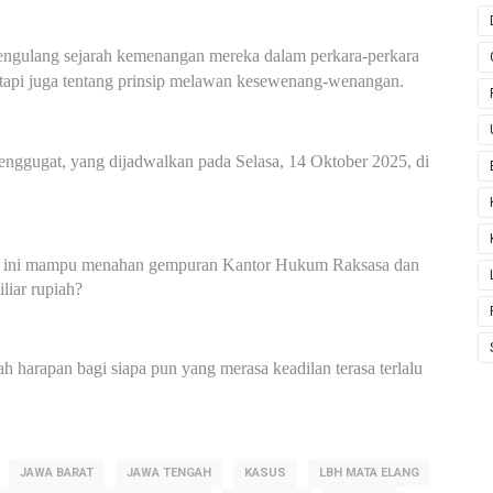
ngulang sejarah kemenangan mereka dalam perkara-perkara
tetapi juga tentang prinsip melawan kesewenang-wenangan.
enggugat, yang dijadwalkan pada Selasa, 14 Oktober 2025, di
hari ini mampu menahan gempuran Kantor Hukum Raksasa dan
liar rupiah?
ah harapan bagi siapa pun yang merasa keadilan terasa terlalu
JAWA BARAT
JAWA TENGAH
KASUS
LBH MATA ELANG