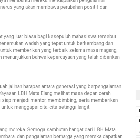
hanya membantu mereka mendapatkan pengalaman
penerus yang akan membawa perubahan positif dan
at yang luar biasa bagi kesepuluh mahasiswa tersebut.
 menemukan wadah yang tepat untuk berkembang dan
si untuk memberikan yang terbaik selama masa magang,
 dan menunjukkan bahwa kepercayaan yang telah diberikan
buah jalinan harapan antara generasi yang berpengalaman
 Yayasan LBH Mata Elang melihat masa depan cerah
iau siap menjadi mentor, membimbing, serta memberikan
ntuk menggapai cita-cita setinggi langit.
agang mereka. Semoga sambutan hangat dari LBH Mata
mbara, dan pengalaman berharga yang mereka dapatkan