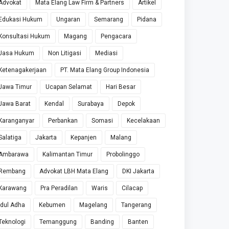
Advokat
Mata Elang Law Firm & Partners
Artikel
Edukasi Hukum
Ungaran
Semarang
Pidana
Konsultasi Hukum
Magang
Pengacara
Jasa Hukum
Non Litigasi
Mediasi
Ketenagakerjaan
PT. Mata Elang Group Indonesia
Jawa Timur
Ucapan Selamat
Hari Besar
Jawa Barat
Kendal
Surabaya
Depok
Karanganyar
Perbankan
Somasi
Kecelakaan
Salatiga
Jakarta
Kepanjen
Malang
Ambarawa
Kalimantan Timur
Probolinggo
Rembang
Advokat LBH Mata Elang
DKI Jakarta
Karawang
Pra Peradilan
Waris
Cilacap
Idul Adha
Kebumen
Magelang
Tangerang
Teknologi
Temanggung
Banding
Banten