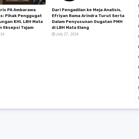
ris PA Ambarawa
Dari Pengadilan ke Meja Analisis,
s: Pihak Penggugat
Efriyan Rama Arindra Turut Serta
ungan KHI, LBH Mata
Dalam Penyusunan Gugatan PMH
n Eksepsi Tajam
di LBH Mata Elang
026
July 27, 2026