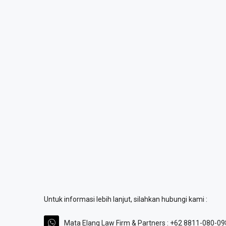
Untuk informasi lebih lanjut, silahkan hubungi kami :
Mata Elang Law Firm & Partners : +62 8811-080-09