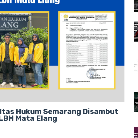
ltas Hukum Semarang Disambut
 LBH Mata Elang