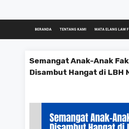
BERANDA
TENTANG KAMI
MATA ELANG LAW F
Semangat Anak-Anak Fak
Disambut Hangat di LBH 