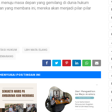
ka menuju masa depan yang gemilang di dunia hukum
an yang membara ini, mereka akan menjadi pilar-pilar
TASI HUKUM
LBH MATA ELANG
EMARANG
MENYUKAI POSTINGAN INI