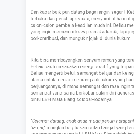
Dan kabar baik pun datang bagai angin segar ! Ke
terbuka dan penuh apresiasi, menyambut hangat g
calon-calon pembela keadilan muda ini. Beliau m
yang ingin memenuhi kewajiban akademik, tapi jug
berkontribusi, dan mengukir jejak di dunia hukum.
Kita bisa membayangkan senyum ramah yang teruk
Beliau pasti merasakan energi positif yang terpanc
Beliau mengerti betul, semangat belajar dan keing
utama untuk menjadi seorang ahli hukum yang hand
perjuangannya, di mana semangat dan rasa ingin
semangat yang sama berkobar dalam diri generasi
pintu LBH Mata Elang selebar-lebarnya.
"
Selamat datang, anak-anak muda penuh harapan! 
hargai
," mungkin begitu sambutan hangat yang ter