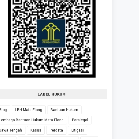
LABEL HUKUM
Blog
LBH Mata Elang
Bantuan Hukum
Lembaga Bantuan Hukum Mata Elang
Paralegal
Jawa Tengah
Kasus
Perdata
Litigasi