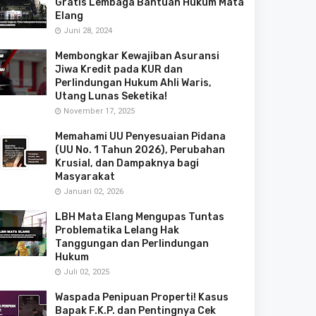
Gratis Lembaga Bantuan Hukum Mata
Elang
Juni 28, 2024
Membongkar Kewajiban Asuransi
Jiwa Kredit pada KUR dan
Perlindungan Hukum Ahli Waris,
Utang Lunas Seketika!
November 17, 2025
Memahami UU Penyesuaian Pidana
(UU No. 1 Tahun 2026), Perubahan
Krusial, dan Dampaknya bagi
Masyarakat
Januari 02, 2026
LBH Mata Elang Mengupas Tuntas
Problematika Lelang Hak
Tanggungan dan Perlindungan
Hukum
Juli 02, 2025
Waspada Penipuan Properti! Kasus
Bapak F.K.P. dan Pentingnya Cek