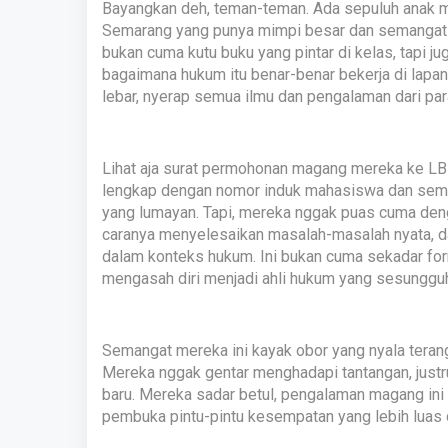
Bayangkan deh, teman-teman. Ada sepuluh anak m
Semarang yang punya mimpi besar dan semangat me
bukan cuma kutu buku yang pintar di kelas, tapi j
bagaimana hukum itu benar-benar bekerja di lapan
lebar, nyerap semua ilmu dan pengalaman dari pa
Lihat aja surat permohonan magang mereka ke LBH
lengkap dengan nomor induk mahasiswa dan semes
yang lumayan. Tapi, mereka nggak puas cuma den
caranya menyelesaikan masalah-masalah nyata, d
dalam konteks hukum. Ini bukan cuma sekadar forma
mengasah diri menjadi ahli hukum yang sesunggu
Semangat mereka ini kayak obor yang nyala teran
Mereka nggak gentar menghadapi tantangan, justr
baru. Mereka sadar betul, pengalaman magang ini 
pembuka pintu-pintu kesempatan yang lebih luas d