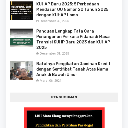
KUHAP Baru 2025: 5 Perbedaan
Mendasar UU Nomor 20 Tahun 2025
dengan KUHAP Lama
Desember 30, 2025
Panduan Lengkap Tata Cara
Penanganan Perkara Pidana di Masa
Transisi KUHP Baru 2023 dan KUHAP
2025
Desember 31, 2025
Batalnya Pengikatan Jaminan Kredit
dengan Sertifikat Tanah Atas Nama
Anak di Bawah Umur
Maret 06, 2024
PENGUMUMAN