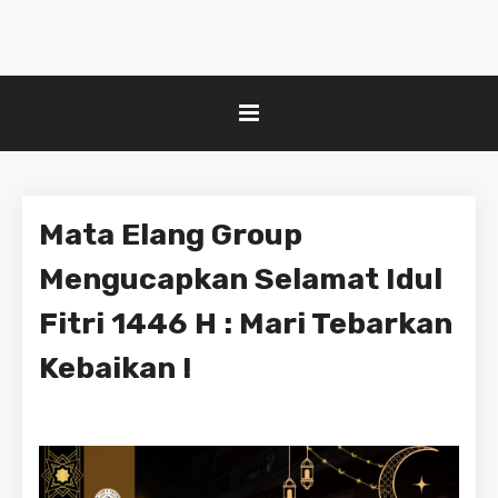
Mata Elang Group
Mengucapkan Selamat Idul
Fitri 1446 H : Mari Tebarkan
Kebaikan !