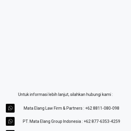
Untuk informasi lebih lanjut, silahkan hubungi kami :
Mata Elang Law Firm & Partners : +62 8811-080-098
PT. Mata Elang Group Indonesia : +62 877-6353-4259