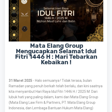
Mata Elang Group
Mengucapkan Selamat Idul
Fitri 1446 H : Mari Tebarkan
Kebaikan !
31 Maret 2025
- Halo semuanya ! Tidak terasa, bulan
Ramadan yang penuh berkah telah berlalu, dan kini saatnya
kita menyambut Hari Raya Idul Fitri 1446 H / 2025 M. Dari
lubuk hati yang paling dalam, kami dari Mata Elang Group
(Mata Elang Law Firm & Partners, PT. Mata Elang Group
Indonesia, dan Lembaga Bantuan Hukum Mata Elang)