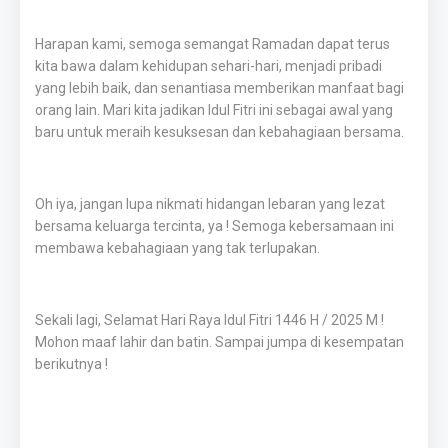
Harapan kami, semoga semangat Ramadan dapat terus
kita bawa dalam kehidupan sehari-hari, menjadi pribadi
yang lebih baik, dan senantiasa memberikan manfaat bagi
orang lain. Mari kita jadikan Idul Fitri ini sebagai awal yang
baru untuk meraih kesuksesan dan kebahagiaan bersama.
Oh iya, jangan lupa nikmati hidangan lebaran yang lezat
bersama keluarga tercinta, ya ! Semoga kebersamaan ini
membawa kebahagiaan yang tak terlupakan.
Sekali lagi, Selamat Hari Raya Idul Fitri 1446 H / 2025 M !
Mohon maaf lahir dan batin. Sampai jumpa di kesempatan
berikutnya !