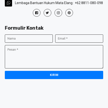
Lembaga Bantuan Hukum Mata Elang : +62 8811-080-098
Formulir Kontak