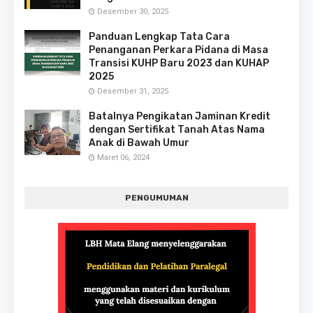
Desember 30, 2025
Panduan Lengkap Tata Cara
Penanganan Perkara Pidana di Masa
Transisi KUHP Baru 2023 dan KUHAP
2025
Desember 31, 2025
Batalnya Pengikatan Jaminan Kredit
dengan Sertifikat Tanah Atas Nama
Anak di Bawah Umur
Maret 06, 2024
PENGUMUMAN