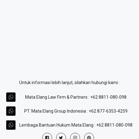
Untuk informasi lebih lanjut, silahkan hubungi kami :
Mata Elang Law Firm & Partners : +62 8811-080-098
PT. Mata Elang Group Indonesia : +62 877-6353-4259
Lembaga Bantuan Hukum Mata Elang : +62 8811-080-098