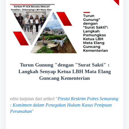
Turun Gunung "dengan "Surat Sakti" :
Langkah Senyap Ketua LBH Mata Elang
Guncang Kementerian
edisi lanjutan dari artikel "
Presisi Reskrim Polres Semarang
: Komitmen dalam Penegakan Hukum Kasus Penipuan
Perumahan
"