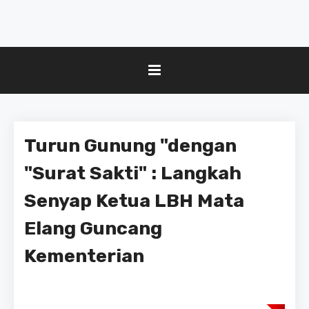
Turun Gunung "dengan
"Surat Sakti" : Langkah
Senyap Ketua LBH Mata
Elang Guncang
Kementerian