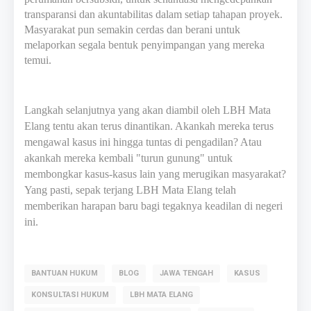
transparansi dan akuntabilitas dalam setiap tahapan proyek.
Masyarakat pun semakin cerdas dan berani untuk
melaporkan segala bentuk penyimpangan yang mereka
temui.
Langkah selanjutnya yang akan diambil oleh LBH Mata
Elang tentu akan terus dinantikan. Akankah mereka terus
mengawal kasus ini hingga tuntas di pengadilan? Atau
akankah mereka kembali "turun gunung" untuk
membongkar kasus-kasus lain yang merugikan masyarakat?
Yang pasti, sepak terjang LBH Mata Elang telah
memberikan harapan baru bagi tegaknya keadilan di negeri
ini.
BANTUAN HUKUM
BLOG
JAWA TENGAH
KASUS
KONSULTASI HUKUM
LBH MATA ELANG