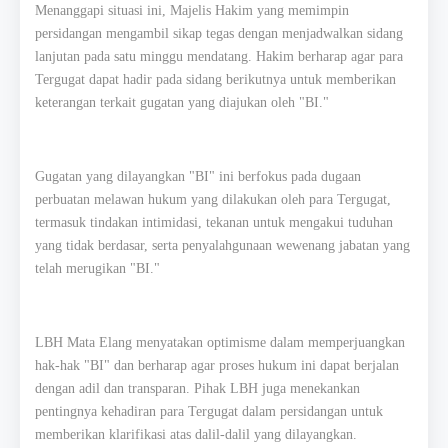
Menanggapi situasi ini, Majelis Hakim yang memimpin
persidangan mengambil sikap tegas dengan menjadwalkan sidang
lanjutan pada satu minggu mendatang. Hakim berharap agar para
Tergugat dapat hadir pada sidang berikutnya untuk memberikan
keterangan terkait gugatan yang diajukan oleh "BI."
Gugatan yang dilayangkan "BI" ini berfokus pada dugaan
perbuatan melawan hukum yang dilakukan oleh para Tergugat,
termasuk tindakan intimidasi, tekanan untuk mengakui tuduhan
yang tidak berdasar, serta penyalahgunaan wewenang jabatan yang
telah merugikan "BI."
LBH Mata Elang menyatakan optimisme dalam memperjuangkan
hak-hak "BI" dan berharap agar proses hukum ini dapat berjalan
dengan adil dan transparan. Pihak LBH juga menekankan
pentingnya kehadiran para Tergugat dalam persidangan untuk
memberikan klarifikasi atas dalil-dalil yang dilayangkan.