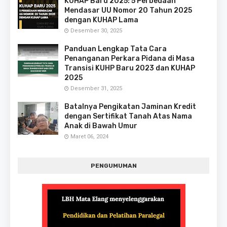
KUHAP Baru 2025: 5 Perbedaan
Mendasar UU Nomor 20 Tahun 2025
dengan KUHAP Lama
Desember 30, 2025
Panduan Lengkap Tata Cara
Penanganan Perkara Pidana di Masa
Transisi KUHP Baru 2023 dan KUHAP
2025
Desember 31, 2025
Batalnya Pengikatan Jaminan Kredit
dengan Sertifikat Tanah Atas Nama
Anak di Bawah Umur
Maret 06, 2024
PENGUMUMAN