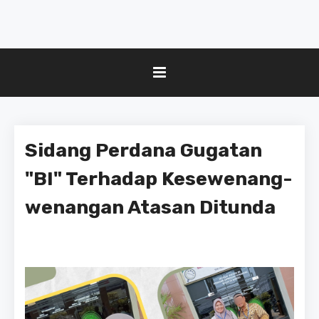
Sidang Perdana Gugatan
"BI" Terhadap Kesewenang-
wenangan Atasan Ditunda