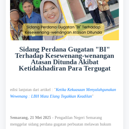
Sidang Perdana Gugatan "BI"
Terhadap Kesewenang-wenangan
Atasan Ditunda Akibat
Ketidakhadiran Para Tergugat
edisi lanjutan dari artikel : "
Ketika Kekuasaan Menyalahgunakan
Wewenang : LBH Mata Elang Tegakkan Keadilan
"
Semarang, 21 Mei 2025
- Pengadilan Negeri Semarang
menggelar sidang perdana gugatan perbuatan melawan hukum